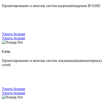
Проектирование и монтаж систем видеонаблюдения IP/AHD
Узнать больше
Узнать больше
Сеть
Проектирование и монтаж систем локальных(компьютерных)
сетей
Узнать больше
Узнать больше