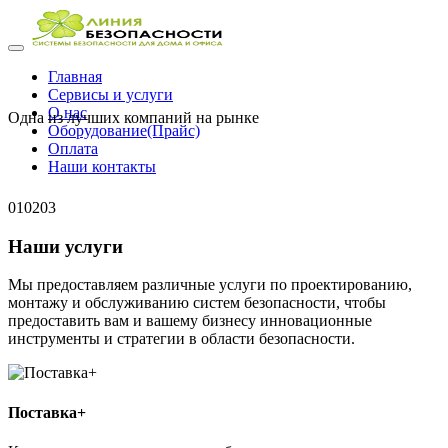
Главная
Сервисы и услуги
О нас
Одна из лучших компаний на рынке
Оборудование(Прайс)
Оплата
Наши контакты
01
02
03
Наши услуги
Мы предоставляем различные услуги по проектированию,
монтажу и обслуживанию систем безопасности, чтобы
предоставить вам и вашему бизнесу инновационные
инструменты и стратегии в области безопасности.
Поставка+