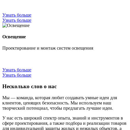
Узнать больше
Узнать больше
Освещение
Проектирование и монтаж систем освещения
Узнать больше
Узнать больше
Несколько слов о нас
Мы — команда, которая любит создавать умные идеи для
клиентов, ценящих безопасность. Мы используем наш
творческий потенциал, чтобы предлагать лучшие идеи.
У нас есть широкий спектр опыта, знаний и инструментов в
сфере проектирования, а также подбора и реализации товаров
для индивидуальной защиты жилых и нежилых объектов, а