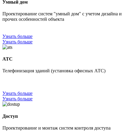
Умный дом
Проектирование систем "умный дом" с учетом дизайна и
прочих особенностей объекта
Узнать больше
Узнать больше
АТС
Телефонизация зданий (установка офисных АТС)​
Узнать больше
Узнать больше
Доступ
Проектирование и монтаж систем контроля доступа