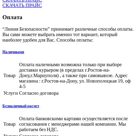
СКАЧАТЬ ПРАЙС
Оплата
“Линия Безопасности” принимает различные способы оплаты.
Вы сами можете выбрать именно тот вариант, который
наиболее удобен для Вас. Способы оплаты:
Наличными
Оплата наличными возможна только при выборе
доставки курьером (в пределах г.Ростов-на-
Товар
Дону,г.Мариуполя) , а также при самовывозе. Адрес
магазина : г.Ростов-на-Дону, ул. Новополоцкая 19, оф
4-5
Услуги
Согласно договора
Безналичный расчет
Оплата банковскими картами осуществляется после
Товар
согласования с менеджерами нашей компании. Мы
работаем без НДС.