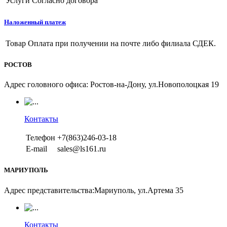
Услуги
Согласно договора
Наложенный платеж
Товар
Оплата при получении на почте либо филиала СДЕК.
РОСТОВ
Адрес головного офиса: Ростов-на-Дону, ул.Новополоцкая 19
Контакты
Телефон
+7(863)246-03-18
E-mail
sales@ls161.ru
МАРИУПОЛЬ
Адрес представительства:Мариуполь, ул.Артема 35
Контакты