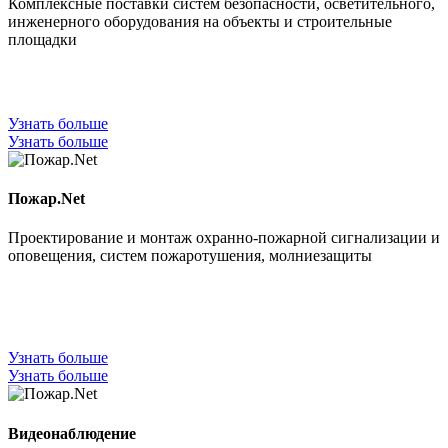
Комплексные поставки систем безопасности, осветительного,
инженерного оборудования на объекты и строительные
площадки
Узнать больше
Узнать больше
Пожар.Net
Проектирование и монтаж охранно-пожарной сигнализации и
оповещения, систем пожаротушения, молниезащиты
Узнать больше
Узнать больше
Видеонаблюдение