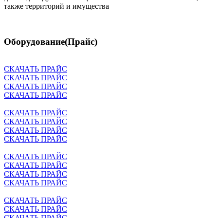
также территорий и имущества
Оборудование(Прайс)
СКАЧАТЬ ПРАЙС
СКАЧАТЬ ПРАЙС
СКАЧАТЬ ПРАЙС
СКАЧАТЬ ПРАЙС
СКАЧАТЬ ПРАЙС
СКАЧАТЬ ПРАЙС
СКАЧАТЬ ПРАЙС
СКАЧАТЬ ПРАЙС
СКАЧАТЬ ПРАЙС
СКАЧАТЬ ПРАЙС
СКАЧАТЬ ПРАЙС
СКАЧАТЬ ПРАЙС
СКАЧАТЬ ПРАЙС
СКАЧАТЬ ПРАЙС
СКАЧАТЬ ПРАЙС